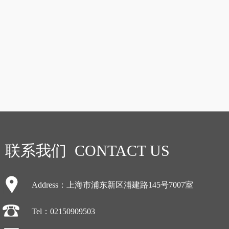
联系我们 CONTACT US
Address：上海市浦东新区浦建路145号7007室
Tel：
02150909503