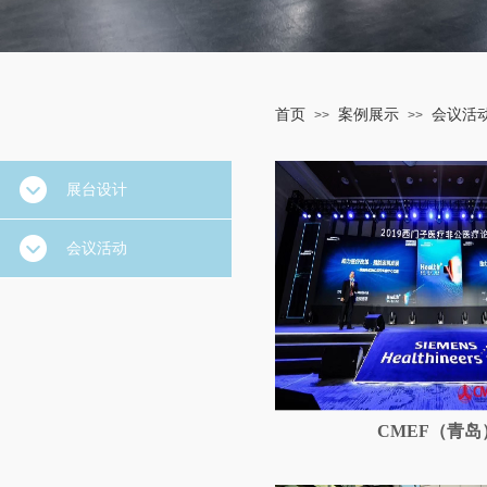
首页
案例展示
会议活
>>
>>
展台设计
会议活动
CMEF（青岛